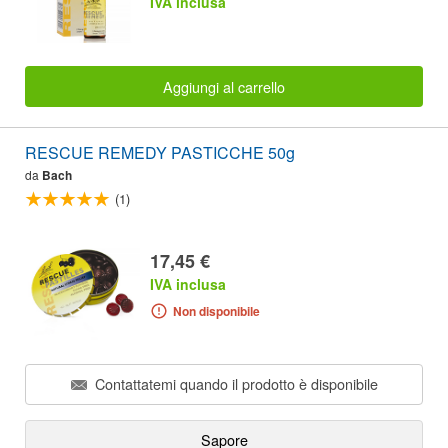
IVA inclusa
Aggiungi al carrello
RESCUE REMEDY PASTICCHE 50g
da
Bach
(1)
17,45 €
IVA inclusa
Non disponibile
Contattatemi quando il prodotto è disponibile
Sapore