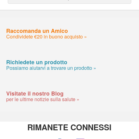
Raccomanda un Amico
Condividete €20 in buono acquisto »
Richiedete un prodotto
Possiamo aiutarvi a trovare un prodotto »
Visitate il nostro Blog
per le ultime notizie sulla salute »
RIMANETE CONNESSI