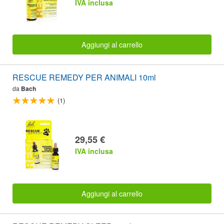
IVA inclusa
Aggiungi al carrello
RESCUE REMEDY PER ANIMALI 10ml
da
Bach
(1)
29,55 €
IVA inclusa
Aggiungi al carrello