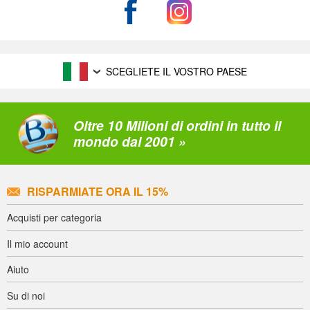
SCEGLIETE IL VOSTRO PAESE
Oltre 10 Milioni di ordini in tutto il
mondo dal 2001 »
RISPARMIATE ORA IL 15%
Acquisti per categoria
Il mio account
Aiuto
Su di noi