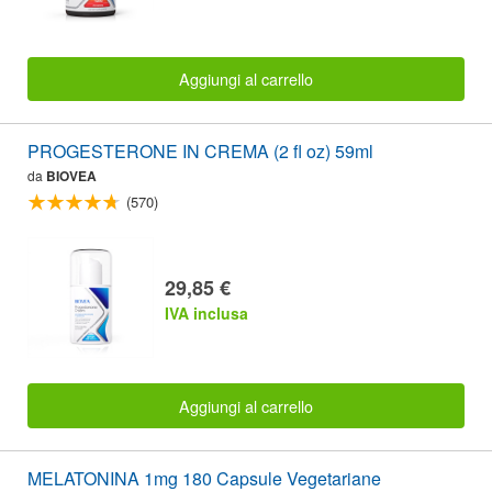
Aggiungi al carrello
PROGESTERONE IN CREMA (2 fl oz) 59ml
da
BIOVEA
(570)
29,85 €
IVA inclusa
Aggiungi al carrello
MELATONINA 1mg 180 Capsule Vegetariane