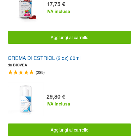
17,75 €
IVA inclusa
Aggiungi al carrello
CREMA DI ESTRIOL (2 oz) 60ml
da
BIOVEA
(289)
29,80 €
IVA inclusa
Aggiungi al carrello