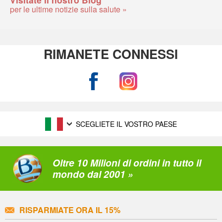
per le ultime notizie sulla salute »
RIMANETE CONNESSI
SCEGLIETE IL VOSTRO PAESE
Oltre 10 Milioni di ordini in tutto il
mondo dal 2001 »
RISPARMIATE ORA IL 15%