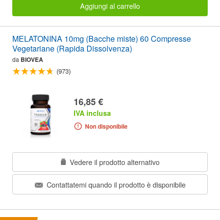
Aggiungi al carrello
MELATONINA 10mg (Bacche miste) 60 Compresse
Vegetariane (Rapida Dissolvenza)
da
BIOVEA
(973)
16,85 €
IVA inclusa
Non disponibile
Vedere il prodotto alternativo
Contattatemi quando il prodotto è disponibile