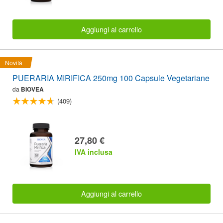
Aggiungi al carrello
Novità
PUERARIA MIRIFICA 250mg 100 Capsule Vegetariane
da
BIOVEA
(409)
27,80 €
IVA inclusa
Aggiungi al carrello