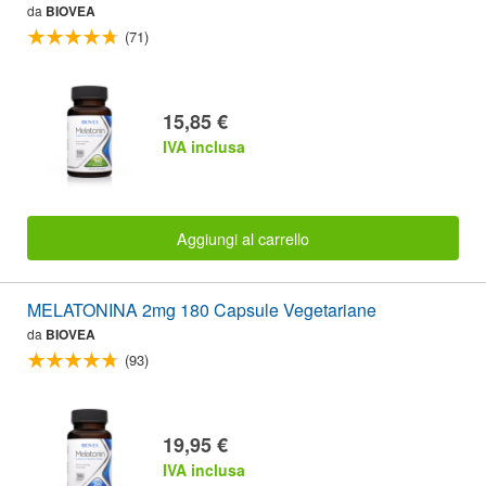
da
BIOVEA
(71)
15,85 €
IVA inclusa
Aggiungi al carrello
MELATONINA 2mg 180 Capsule Vegetariane
da
BIOVEA
(93)
19,95 €
IVA inclusa