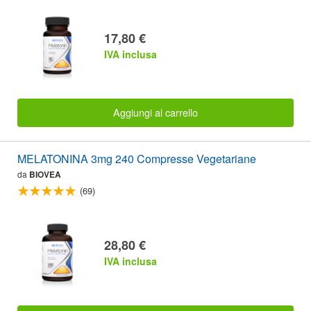
17,80 €
IVA inclusa
Aggiungi al carrello
MELATONINA 3mg 240 Compresse Vegetariane
da
BIOVEA
(69)
28,80 €
IVA inclusa