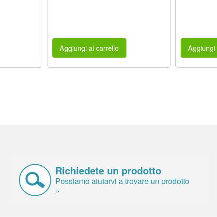
Aggiungi al carrello
Aggiungi 
Richiedete un prodotto
Possiamo aiutarvi a trovare un prodotto
»