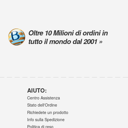
Oltre 10 Milioni di ordini in
tutto il mondo dal 2001 »
AIUTO:
Centro Assistenza
Stato dell'Ordine
Richiedete un prodotto
Info sulla Spedizione
Politica di reso