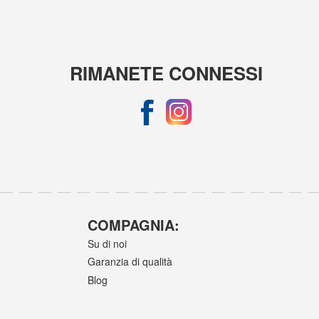
RIMANETE CONNESSI
COMPAGNIA:
Su di noi
Garanzia di qualità
Blog