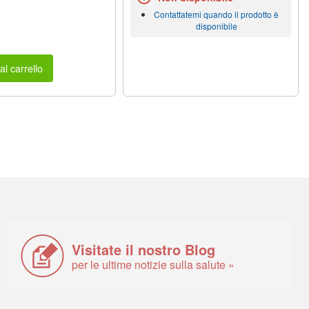
Contattatemi quando il prodotto è
disponibile
al carrello
Visitate il nostro Blog
per le ultime notizie sulla salute »