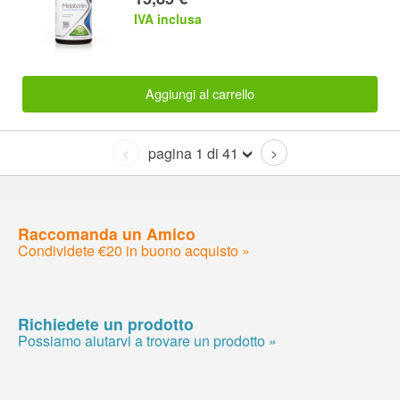
IVA inclusa
Aggiungi al carrello
pagina 1 di 41
<
>
Raccomanda un Amico
Condividete €20 in buono acquisto »
Richiedete un prodotto
Possiamo aiutarvi a trovare un prodotto »