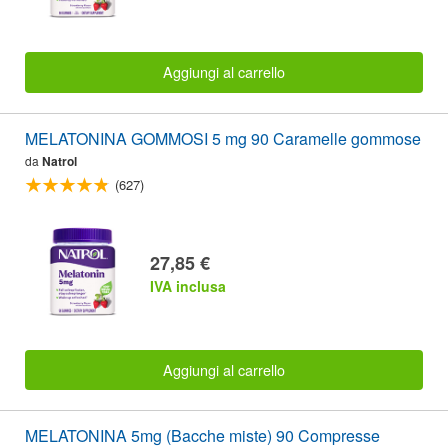
Aggiungi al carrello
MELATONINA GOMMOSI 5 mg 90 Caramelle gommose
da
Natrol
(627)
27,85 €
IVA inclusa
Aggiungi al carrello
MELATONINA 5mg (Bacche miste) 90 Compresse