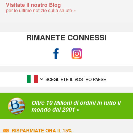
Visitate il nostro Blog
per le ultime notizie sulla salute »
RIMANETE CONNESSI
SCEGLIETE IL VOSTRO PAESE
Oltre 10 Milioni di ordini in tutto il
mondo dal 2001 »
RISPARMIATE ORA IL 15%