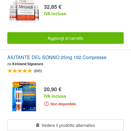
32,85 €
IVA inclusa
Aggiungi al carrello
AIUTANTE DEL SONNO 25mg 192 Compresse
da
Kirkland Signature
(895)
20,90 €
IVA inclusa
Non disponibile
Vedere il prodotto alternativo