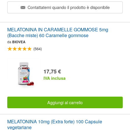
Contattatemi quando il prodotto è disponibile
MELATONINA IN CARAMELLE GOMMOSE 5mg
(Bacche miste) 60 Caramelle gommose
da
BIOVEA
(564)
17,75 €
IVA inclusa
Aggiungi al carrello
MELATONINA 10mg (Extra forte) 100 Capsule
vegetariane