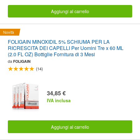
Aggiungi al carrello
Novità
FOLIGAIN MINOXIDIL 5% SCHIUMA PER LA
RICRESCITA DEI CAPELLI Per Uomini Tre x 60 ML
(2.0 FL OZ) Bottiglie Fornitura di 3 Mesi
da
FOLIGAIN
(14)
34,85 €
IVA inclusa
Aggiungi al carrello