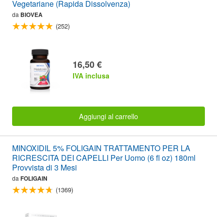
Vegetariane (Rapida Dissolvenza)
da
BIOVEA
(252)
16,50 €
IVA inclusa
Aggiungi al carrello
MINOXIDIL 5% FOLIGAIN TRATTAMENTO PER LA
RICRESCITA DEI CAPELLI Per Uomo (6 fl oz) 180ml
Provvista di 3 Mesi
da
FOLIGAIN
(1369)