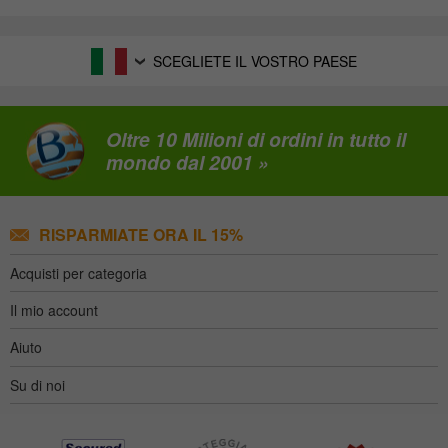
SCEGLIETE IL VOSTRO PAESE
Oltre 10 Milioni di ordini in tutto il
mondo dal 2001 »
RISPARMIATE ORA IL 15%
Acquisti per categoria
Il mio account
Aiuto
Su di noi