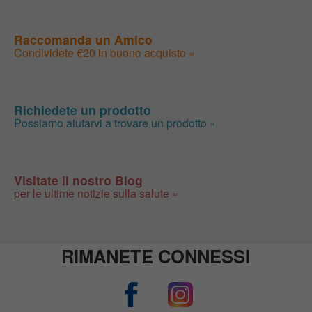
Raccomanda un Amico
Condividete €20 in buono acquisto »
Richiedete un prodotto
Possiamo aiutarvi a trovare un prodotto »
Visitate il nostro Blog
per le ultime notizie sulla salute »
RIMANETE CONNESSI