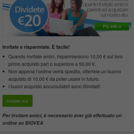
Invitate e risparmiate. È facile!
Quando invitate amici, risparmieranno 10,00 € sul loro
primo acquisto pari o superiore a 50,00 €.
Non appena l'ordine verrà spedito, otterrete un buono
acquisto di 10,00 € da poter usare in futuro.
I buoni acquisto accumulabili sono illimitati!
Iniziate ora
Per invitare amici, è necessario aver già effettuato un
ordine su BIOVEA