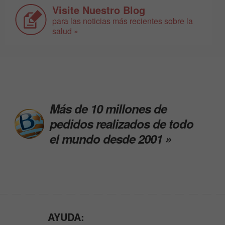
Visite Nuestro Blog
para las noticias más recientes sobre la
salud »
Más de 10 millones de
pedidos realizados de todo
el mundo desde 2001 »
AYUDA: