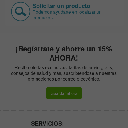
Solicitar un producto
Podemos ayudarte en localizar un
producto »
¡Regístrate y ahorre un 15%
AHORA!
Reciba ofertas exclusivas, tarifas de envío gratis,
consejos de salud y más, suscribiéndose a nuestras
promociones por correo electrónico.
Guardar ahora
SERVICIOS: