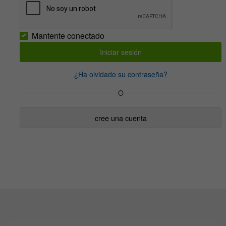
Mantente conectado
¿Ha olvidado su contraseña?
O
cree una cuenta