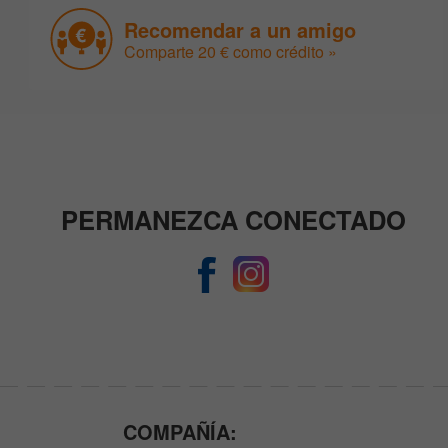
Recomendar a un amigo
Comparte 20 € como crédito »
PERMANEZCA CONECTADO
COMPAÑÍA: