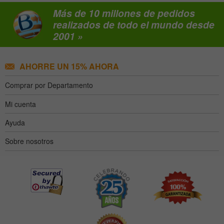
Más de 10 millones de pedidos
realizados de todo el mundo desde
2001 »
AHORRE UN 15% AHORA
Comprar por Departamento
Mi cuenta
Ayuda
Sobre nosotros