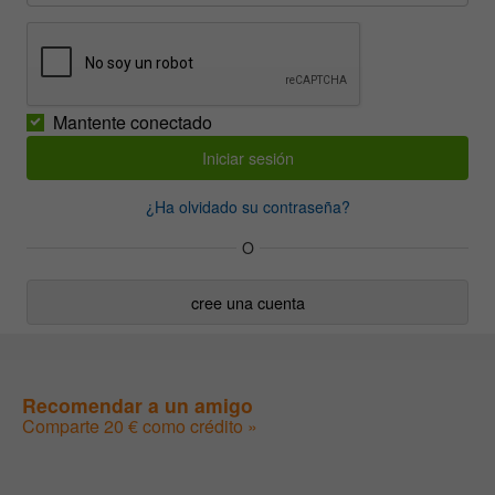
Mantente conectado
¿Ha olvidado su contraseña?
O
cree una cuenta
Recomendar a un amigo
Comparte 20 € como crédito »