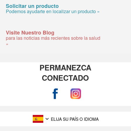
Solicitar un producto
Podemos ayudarte en localizar un producto »
Visite Nuestro Blog
para las noticias más recientes sobre la salud
»
PERMANEZCA
CONECTADO
ELIJA SU PAÍS O IDIOMA