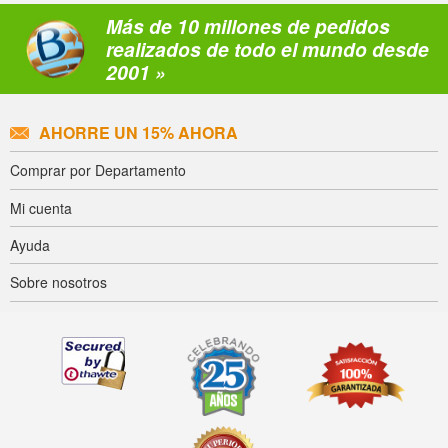
Más de 10 millones de pedidos
realizados de todo el mundo desde
2001 »
AHORRE UN 15% AHORA
Comprar por Departamento
Mi cuenta
Ayuda
Sobre nosotros