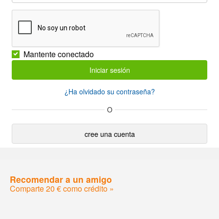
Mantente conectado
¿Ha olvidado su contraseña?
O
cree una cuenta
Recomendar a un amigo
Comparte 20 € como crédito »