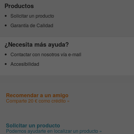
Productos
Solicitar un producto
Garantía de Calidad
¿Necesita más ayuda?
Contactar con nosotros vía e-mail
Accesibilidad
Recomendar a un amigo
Comparte 20 € como crédito »
Solicitar un producto
Podemos ayudarte en localizar un producto »