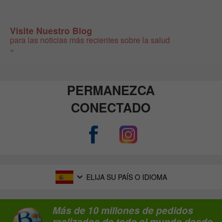
Visite Nuestro Blog
para las noticias más recientes sobre la salud
»
PERMANEZCA
CONECTADO
ELIJA SU PAÍS O IDIOMA
Más de 10 millones de pedidos
realizados de todo el mundo desde