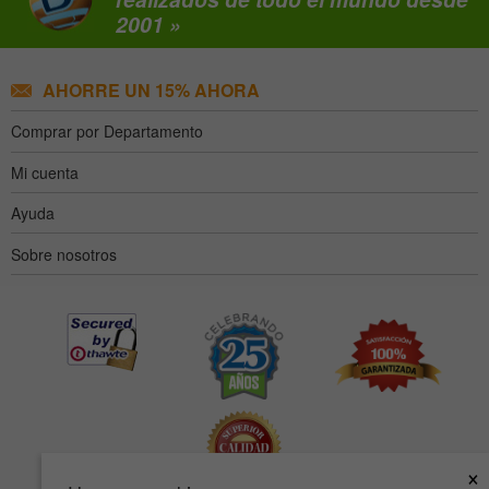
2001 »
AHORRE UN 15% AHORA
Comprar por Departamento
Mi cuenta
Ayuda
Sobre nosotros
×