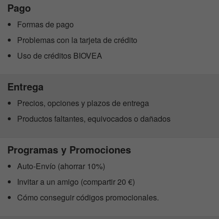
Pago
Formas de pago
Problemas con la tarjeta de crédito
Uso de créditos BIOVEA
Entrega
Precios, opciones y plazos de entrega
Productos faltantes, equivocados o dañados
Programas y Promociones
Auto-Envío (ahorrar 10%)
Invitar a un amigo (compartir 20 €)
Cómo conseguir códigos promocionales.